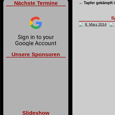
Nächste Termine
←
Tapfer gekämpft 
S
8. März 2014
Unsere Sponsoren
Slideshow