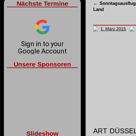
Nächste Termine
←
Sonntagsausflug 
Land
1. März 2015
Unsere Sponsoren
ART DÜSSEL
Slideshow