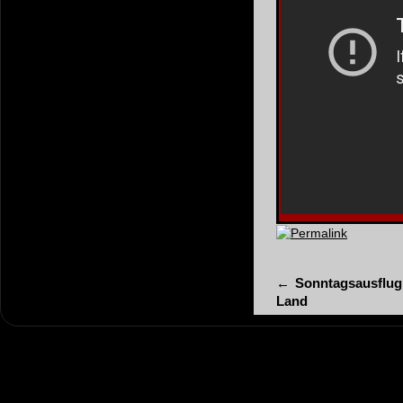
Permalink
←
Sonntagsausflug 
Land