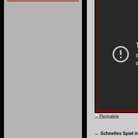
Permalink
←
Schnelles Spiel i