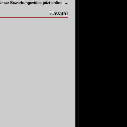
Unser Bewerbungsvideo jetzt online!
→