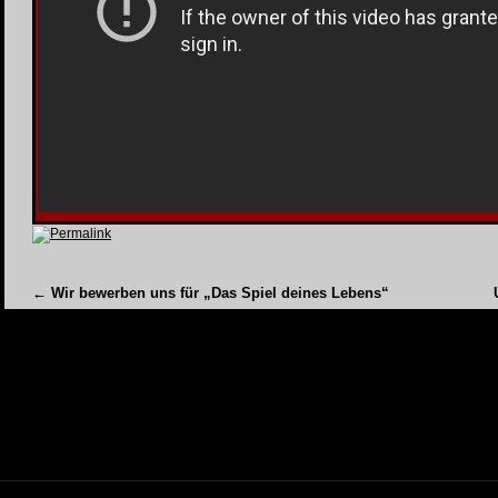
Permalink
←
Wir bewerben uns für „Das Spiel deines Lebens“