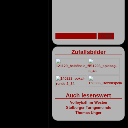
Zufallsbilder
Auch lesenswert
Volleyball im Westen
Stolberger Turngemeinde
Thomas Unger