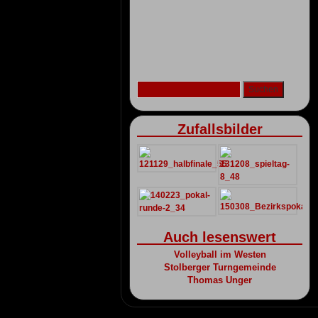
Zufallsbilder
Auch lesenswert
Volleyball im Westen
Stolberger Turngemeinde
Thomas Unger