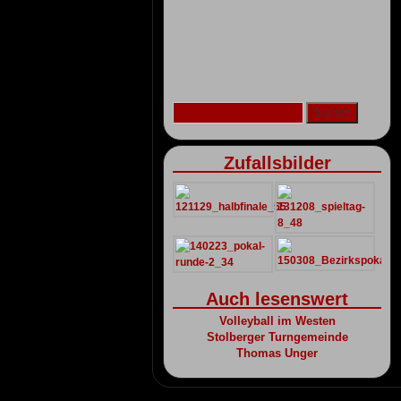
Zufallsbilder
Auch lesenswert
Volleyball im Westen
Stolberger Turngemeinde
Thomas Unger