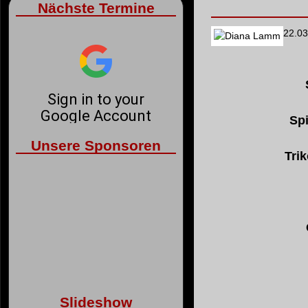
Nächste Termine
22.03
Spi
Unsere Sponsoren
Tri
Slideshow